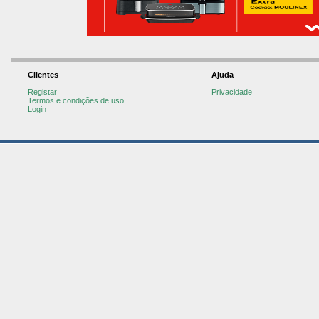
Clientes
Ajuda
Registar
Privacidade
Termos e condições de uso
Login