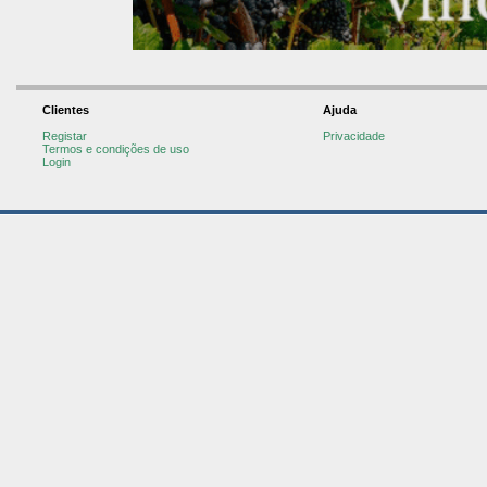
Clientes
Ajuda
Registar
Privacidade
Termos e condições de uso
Login