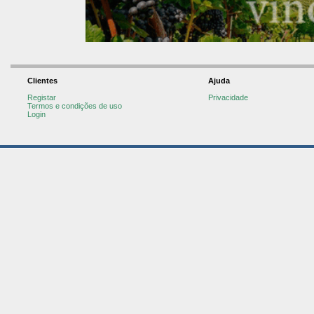
Clientes
Ajuda
Registar
Privacidade
Termos e condições de uso
Login