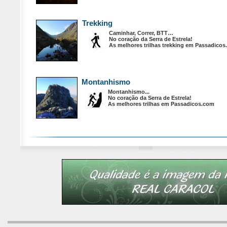
Trekking
Caminhar, Correr, BTT…
No coração da Serra de Estrela!
As melhores trilhas trekking em Passadico
Montanhismo
Montanhismo...
No coração da Serra de Estrela!
As melhores trilhas em Passadicos.com