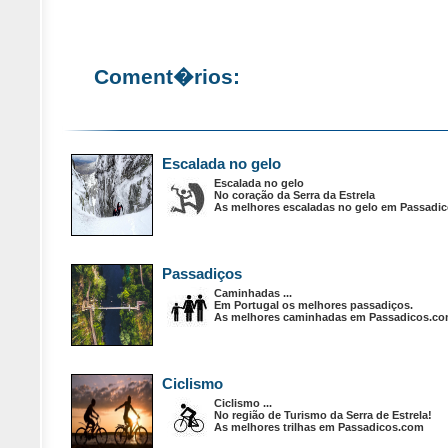
Coment�rios:
Escalada no gelo
Escalada no gelo
No coração da Serra da Estrela
As melhores escaladas no gelo em Passadi
Passadiços
Caminhadas ...
Em Portugal os melhores passadiços.
As melhores caminhadas em Passadicos.c
Ciclismo
Ciclismo ...
No região de Turismo da Serra de Estrela!
As melhores trilhas em Passadicos.com