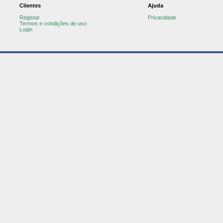
Clientes
Ajuda
Registar
Privacidade
Termos e condições de uso
Login