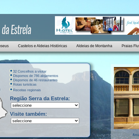
seus
Castelos e Aldeias Históricas
Aldeias de Montanha
Praias Flu
32 Concelhos a visitar
Dispomos de 786 alojamentos
Dispomos de 46 restaurantes
Rotas turisticas
Receitas regionais
Região Serra da Estrela:
Visite também:
Arc